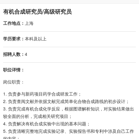
有机合成研究员/高级研究员
工作地点：
上海
学历要求：
本科及以上
招聘人数：
4
职位详情：
岗位职责：
1. 负责参与新药项目药学合成研发工作；
2. 负责查阅文献并依据文献完成简单化合物合成路线的初步设计；
3. 负责完成有机合成化学反应，根据图谱解析知识，对实验结果做出
较全面的分析，完成相关研究项目；
4. 负责解决有机合成实验中出现的基本问题；
5. 负责清晰完整地完成实验记录、实验报告书和专利中涉及自己工作
的内容；