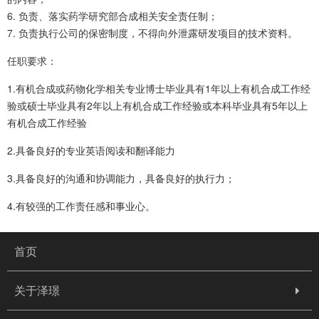
6. 负责、落实药学研究部合成相关安全责任制；
7. 负责执行公司的保密制度，不得向外泄露研发项目的技术资料。
任职要求：
1.有机合成或药物化学相关专业博士毕业具有1年以上有机合成工作经
验或硕士毕业具有2年以上有机合成工作经验或本科毕业具有5年以上
有机合成工作经验
2.具备良好的专业英语阅读和翻译能力
3.具备良好的沟通和协调能力，具备良好的执行力；
4.有较强的工作责任感和事业心。
首页
关于泽璟