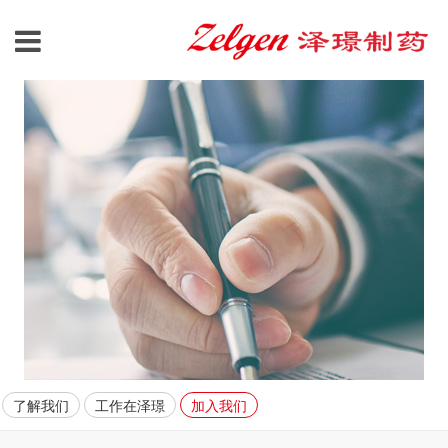
了解我们
工作在泽璟
加入我们