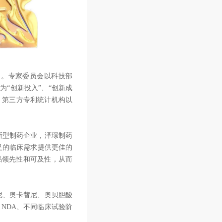
。专家委员会以科技部
“创新投入”、“创新成
据、第三方专利统计机构以
型制药企业，泽璟制药
尚未满足的临床需求提供更佳的
品领先性和可及性，从而
、奥卡替尼、奥贝胆酸
、NDA、不同临床试验阶