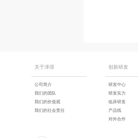
关于泽璟
创新研发
公司简介
研发中心
我们的团队
研发实力
我们的价值观
临床研发
我们的社会责任
产品线
对外合作