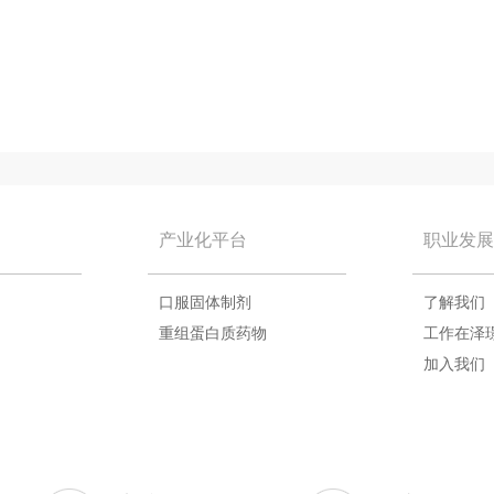
产业化平台
职业发展
口服固体制剂
了解我们
重组蛋白质药物
工作在泽
加入我们