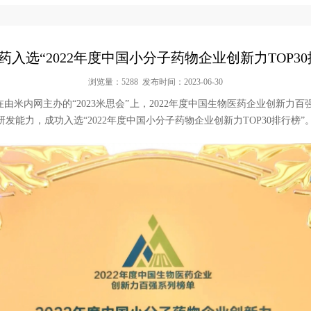
药入选“2022年度中国小分子药物企业创新力TOP30
浏览量：5288 发布时间：2023-06-30
在由米内网主办的“2023米思会”上，2022年度中国生物医药企业创新力
发能力，成功入选“2022年度中国小分子药物企业创新力TOP30排行榜”