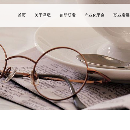
首页
关于泽璟
创新研发
产业化平台
职业发展