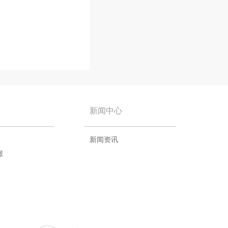
新闻中心
新闻资讯
璟