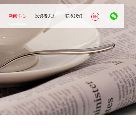
新闻中心
投资者关系
联系我们