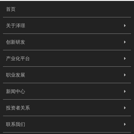
首页
关于泽璟
创新研发
产业化平台
职业发展
新闻中心
投资者关系
联系我们