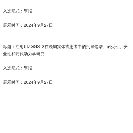
入选形式：壁报
展示时间：2024年9月27日
标题：注射用ZGGS18在晚期实体瘤患者中的剂量递增、耐受性、安
全性和药代动力学研究
入选形式：壁报
展示时间：2024年9月27日