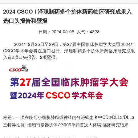
2024 CSCO I 泽璟制药多个抗体新药临床研究成果入
选口头报告和壁报
日期：2024-09-05 人气：4828
2024年9月25日至29日，第27届中国临床肿瘤学大会暨2024年
CSCO学术年会将在厦门召开。泽璟制药多个抗体新药临床研究成果
入选2项口头报告、2项壁报。
标题：一项在晚期小细胞肺癌或神经内分泌癌患者中CD3/DLL3/DLL3
三特异性抗T细胞衔接器抗体ZG006单药首次人体I期临床研究结果