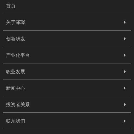
首页
关于泽璟
创新研发
产业化平台
职业发展
新闻中心
投资者关系
联系我们