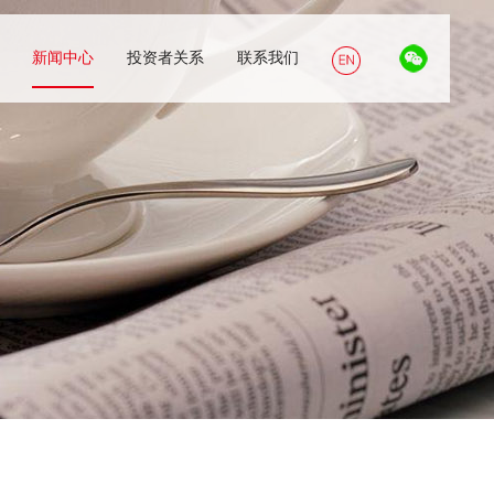
新闻中心
投资者关系
联系我们