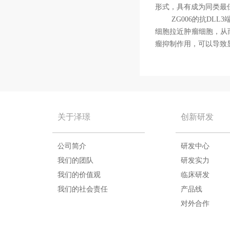
形式，具有成为同类最佳（B
ZG006的抗DLL3
细胞拉近肿瘤细胞，从
瘤抑制作用，可以导致
关于泽璟
创新研发
公司简介
研发中心
我们的团队
研发实力
我们的价值观
临床研发
我们的社会责任
产品线
对外合作