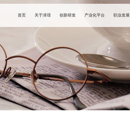
首页
关于泽璟
创新研发
产业化平台
职业发展