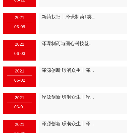
06-11
新药获批丨泽璟制药1类...
2021
06-09
泽璟制药与圆心科技签...
2021
06-03
泽源创新 璟润众生丨泽...
2021
06-02
泽源创新 璟润众生丨泽...
2021
06-01
泽源创新 璟润众生丨泽...
2021